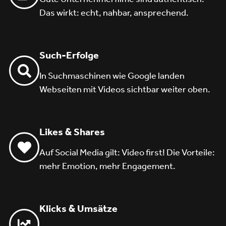
Das wirkt: echt, nahbar, ansprechend.
Such-Erfolge
In Suchmaschinen wie Google landen
Webseiten mit Videos sichtbar weiter oben.
Likes & Shares
Auf Social Media gilt: Video first! Die Vorteile:
mehr Emotion, mehr Engagement.
Klicks & Umsätze