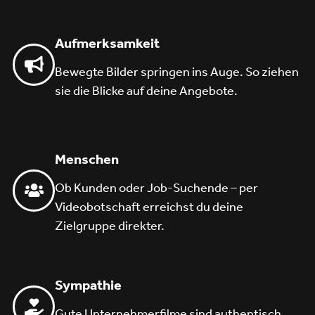
Aufmerksamkeit
Bewegte Bilder springen ins Auge. So ziehen
sie die Blicke auf deine Angebote.
Menschen
Ob Kunden oder Job-Suchende – per
Videobotschaft erreichst du deine
Zielgruppe direkter.
Sympathie
Gute Unternehmerfilme sind authentisch.