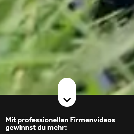
Mit professionellen Firmenvideos
gewinnst du mehr: